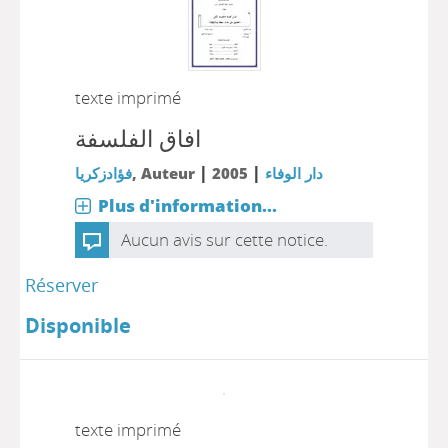
texte imprimé
افاق الفلسفة
|
|
فؤادزكريا
, Auteur
2005
دار الوفاء
Plus d'information...
Aucun avis sur cette notice.
Réserver
Disponible
texte imprimé