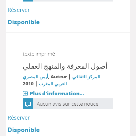
Réserver
Disponible
texte imprimé
أصول المعرفة والمنهج العقلي
|
أيمن المصري
, Auteur
المركز الثقافي
|
2010
العربي المغرب
Plus d'information...
Aucun avis sur cette notice.
Réserver
Disponible