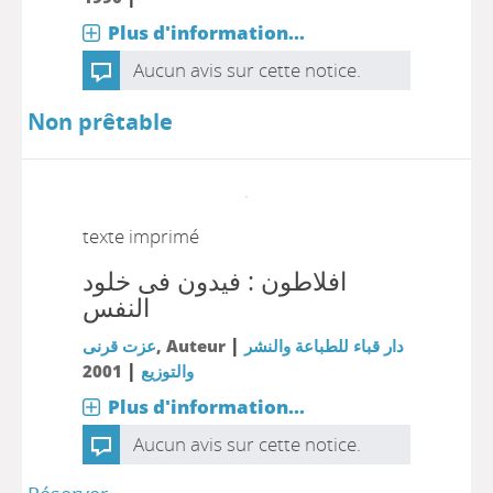
Plus d'information...
Aucun avis sur cette notice.
Non prêtable
texte imprimé
افلاطون : فيدون فى خلود
النفس
|
عزت قرنى
, Auteur
دار قباء للطباعة والنشر
|
2001
والتوزيع
Plus d'information...
Aucun avis sur cette notice.