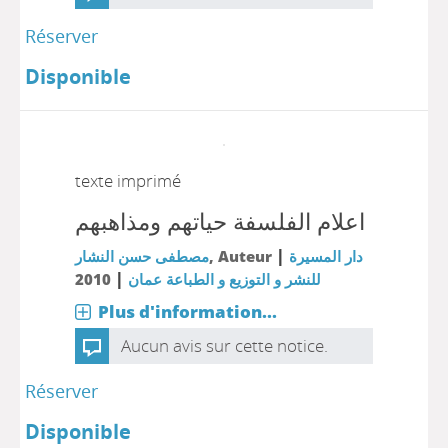
Réserver
Disponible
texte imprimé
اعلام الفلسفة حياتهم ومذاهبهم
|
مصطفى حسن النشار
, Auteur
دار المسيرة
|
2010
للنشر و التوزيع و الطباعة عمان
Plus d'information...
Aucun avis sur cette notice.
Réserver
Disponible