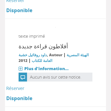
Réserver
Disponible
texte imprimé
أفلاطون قراءة جديدة
|
داود روفائيل خشبة
, Auteur
الهيئة المصرية
|
2012
العامة للكتاب
Plus d'information...
Aucun avis sur cette notice.
Réserver
Disponible