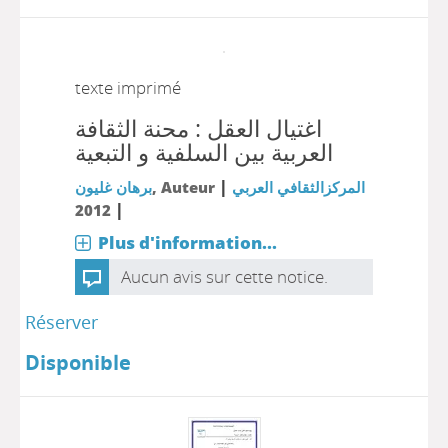
texte imprimé
اغتيال العقل : محنة الثقافة
العربية بين السلفية و التبعية
|
برهان غليون
, Auteur
المركزالثقافي العربي
|
2012
Plus d'information...
Aucun avis sur cette notice.
Réserver
Disponible