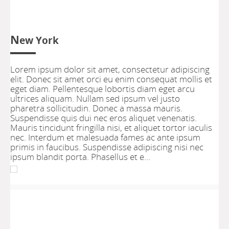
N
ew York
Lorem ipsum dolor sit amet, consectetur adipiscing
elit. Donec sit amet orci eu enim consequat mollis et
eget diam. Pellentesque lobortis diam eget arcu
ultrices aliquam. Nullam sed ipsum vel justo
pharetra sollicitudin. Donec a massa mauris.
Suspendisse quis dui nec eros aliquet venenatis.
Mauris tincidunt fringilla nisi, et aliquet tortor iaculis
nec. Interdum et malesuada fames ac ante ipsum
primis in faucibus. Suspendisse adipiscing nisi nec
ipsum blandit porta. Phasellus et e...