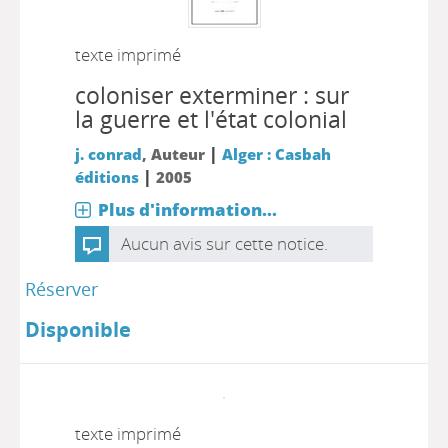
texte imprimé
coloniser exterminer : sur
la guerre et l'état colonial
|
j. conrad
, Auteur
Alger : Casbah
|
éditions
2005
Plus d'information...
Aucun avis sur cette notice.
Réserver
Disponible
texte imprimé