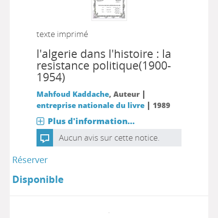
texte imprimé
l'algerie dans l'histoire : la
resistance politique(1900-
1954)
|
Mahfoud Kaddache
, Auteur
|
entreprise nationale du livre
1989
Plus d'information...
Aucun avis sur cette notice.
Réserver
Disponible