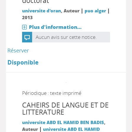
doctorat
|
|
universite d'oran
, Auteur
puo alger
2013
Plus d'information...
Aucun avis sur cette notice.
Réserver
Disponible
Périodique : texte imprimé
CAHEIRS DE LANGUE ET DE
LITTERATURE
universite ABD EL HAMID BEN BADIS
,
|
Auteur
universite ABD EL HAMID