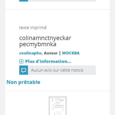
texte imprimé
colinamnctnyeckar
pecmybmnka
|
coulinapho
, Auteur
MOCKBA
Plus d'information...
Aucun avis sur cette notice.
Non prêtable