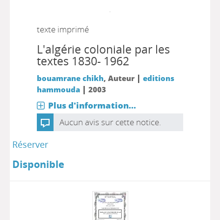
texte imprimé
L'algérie coloniale par les
textes 1830- 1962
|
bouamrane chikh
, Auteur
editions
|
hammouda
2003
Plus d'information...
Aucun avis sur cette notice.
Réserver
Disponible