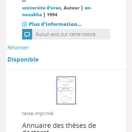
|
universite d'oran
, Auteur
en-
|
nouskha
1994
Plus d'information...
Aucun avis sur cette notice.
Réserver
Disponible
texte imprimé
Annuaire des théses de