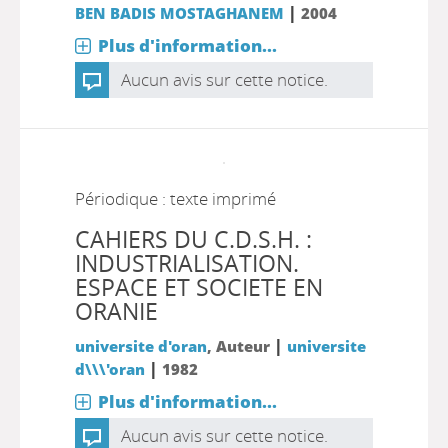
|
BEN BADIS MOSTAGHANEM
2004
Plus d'information...
Aucun avis sur cette notice.
Périodique : texte imprimé
CAHIERS DU C.D.S.H. :
INDUSTRIALISATION.
ESPACE ET SOCIETE EN
ORANIE
|
universite d'oran
, Auteur
universite
|
d\\\'oran
1982
Plus d'information...
Aucun avis sur cette notice.