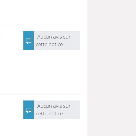
ا
Aucun avis sur
cette notice.
Aucun avis sur
cette notice.