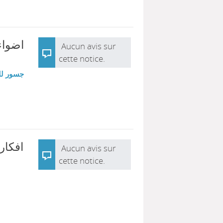
اضو :
Aucun avis sur
cette notice.
جسور للن
افكار
Aucun avis sur
cette notice.