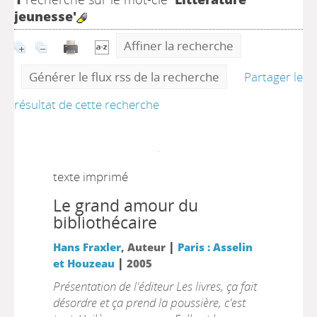
jeunesse'
Affiner la recherche
Générer le flux rss de la recherche
Partager le
résultat de cette recherche
texte imprimé
Le grand amour du
bibliothécaire
|
Hans Fraxler
, Auteur
Paris : Asselin
|
et Houzeau
2005
Présentation de l'éditeur Les livres, ça fait
désordre et ça prend la poussière, c'est