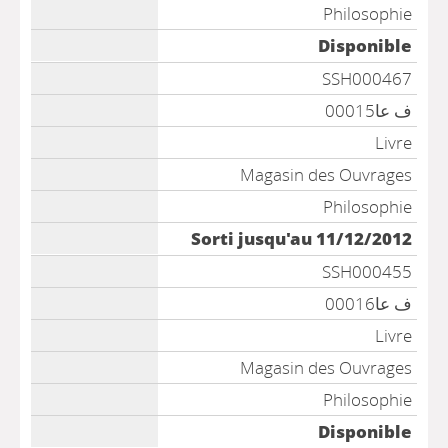
Philosophie
Disponible
SSH000467
ف عا00015
Livre
Magasin des Ouvrages
Philosophie
Sorti jusqu'au 11/12/2012
SSH000455
ف عا00016
Livre
Magasin des Ouvrages
Philosophie
Disponible