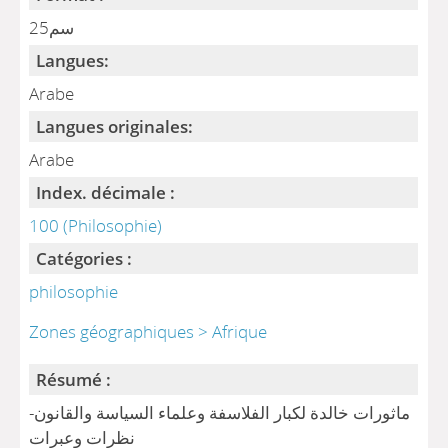
25سم
Langues:
Arabe
Langues originales:
Arabe
Index. décimale :
100 (Philosophie)
Catégories :
philosophie
Zones géographiques > Afrique
Résumé :
ماثورات خالدة لكبار الفلاسفة وعلماء السياسة والقانون-
نظرات وعبرات