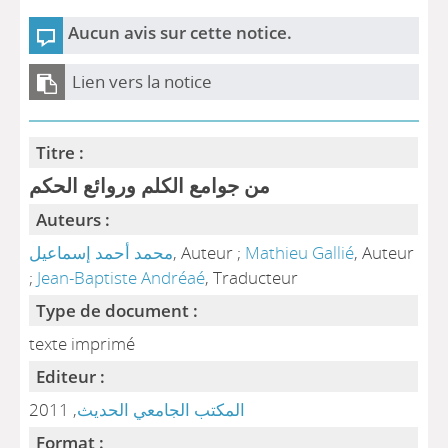
Aucun avis sur cette notice.
Lien vers la notice
Titre :
من جوامع الكلم وروائع الحكم
Auteurs :
محمد أحمد إسماعيل
, Auteur ;
Mathieu Gallié
, Auteur
;
Jean-Baptiste Andréaé
, Traducteur
Type de document :
texte imprimé
Editeur :
, 2011
المكتب الجامعي الحديث
Format :