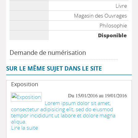
Livre
Magasin des Ouvrages
Philosophie
Disponible
Demande de numérisation
SUR LE MÊME SUJET DANS LE SITE
Exposition
Du 15/01/2016 au 19/01/2016
Lorem ipsum dolor sit amet,
consectetur adipisicing elit, sed do eiusmod
tempor incididunt ut labore et dolore magna
aliqua.
Lire la suite