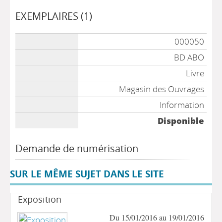
EXEMPLAIRES (1)
Liste des exemplaires
000050
BD ABO
Livre
Magasin des Ouvrages
Information
Disponible
Demande de numérisation
SUR LE MÊME SUJET DANS LE SITE
Exposition
Du 15/01/2016 au 19/01/2016