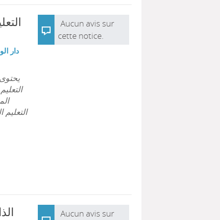
الت :
Aucun avis sur
cette notice.
دار الو
التعليم
الم
التعليم ا
الذ
Aucun avis sur