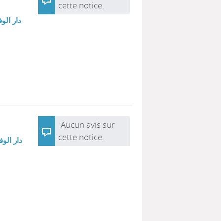
cette notice.
دار الوف
Aucun avis sur
cette notice.
دار الوف