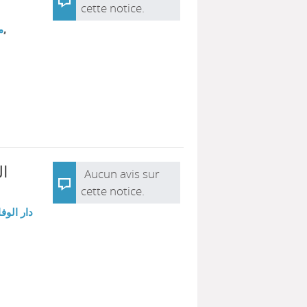
cette notice.
م
,
ال
Aucun avis sur
cette notice.
دار الوفا