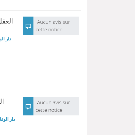
الع :
Aucun avis sur
cette notice.
دار الو
ال
Aucun avis sur
cette notice.
دار الوفا