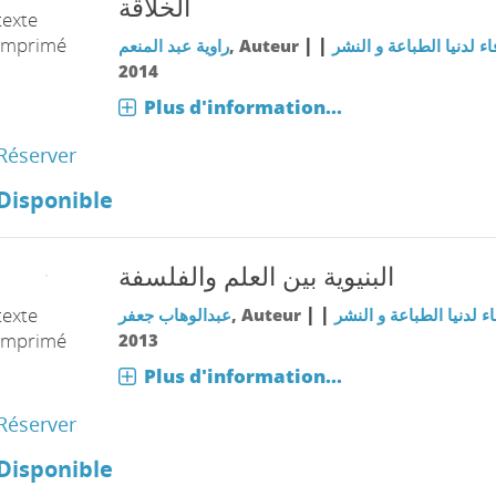
الخلاقة
texte
imprimé
|
|
راوية عبد المنعم
, Auteur
اء لدنيا الطباعة و النشر
2014
Plus d'information...
Réserver
Disponible
البنيوية بين العلم والفلسفة
|
|
texte
عبدالوهاب جعفر
, Auteur
اء لدنيا الطباعة و النشر
imprimé
2013
Plus d'information...
Réserver
Disponible