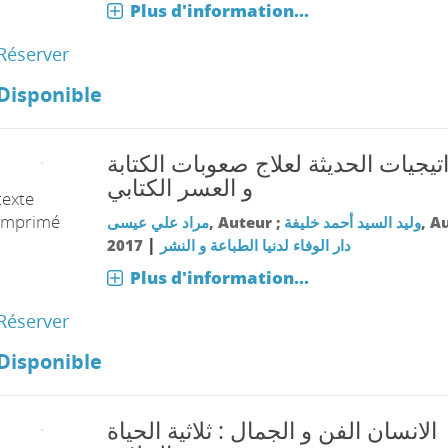
Plus d'information...
Réserver
Disponible
تيجيات الحديثة لعلاج صعوبات الكتابة
و العسر الكتابي
texte
imprimé
مراد علي عيسى
, Auteur ;
وليد السيد أحمد خليفة
, A
|
2017
دار الوفاء لدنيا الطباعة و النشر
Plus d'information...
Réserver
Disponible
اﻻنسان الفن و الجمال : ثلاثية الحياة