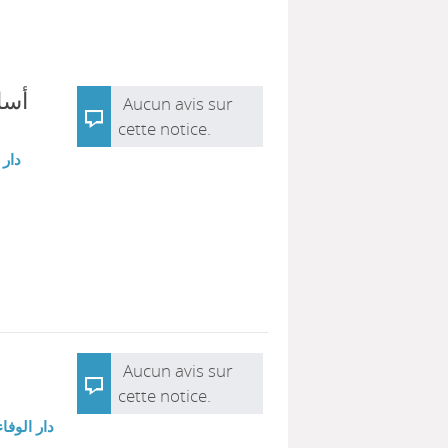
أسا
Aucun avis sur
cette notice.
دار 
Aucun avis sur
cette notice.
دار الوفاء