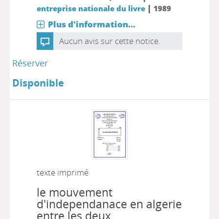
|
entreprise nationale du livre
1989
Plus d'information...
Aucun avis sur cette notice.
Réserver
Disponible
texte imprimé
le mouvement
d'independanace en algerie
entre les deux