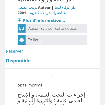
|
زينب عفيفى
, Auteur
دار الوفاء لدنيا
|
2001
الطباعة والنشر الاسكندرية
Plus d'information...
Aucun avis sur cette notice.
En ligne
Réserver
Disponible
texte imprimé
إجراءات البحث العلمى و الإنتاج
العلمى عامة : والتربية البدنية و