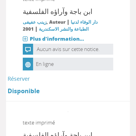
ابن باجة وآراؤه الفلسفية
|
زينب عفيفى
, Auteur
دار الوفاء لدنيا
|
2001
الطباعة والنشر الاسكندرية
Plus d'information...
Aucun avis sur cette notice.
En ligne
Réserver
Disponible
texte imprimé
ابن باجة وآراؤه الفلسفية