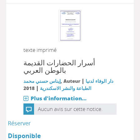
texte imprimé
أسرار الحضارات القديمة
بالوطن العربي
|
إيناس حسني محمد
, Auteur
دار الوفاء لدنيا
|
2018
الطباعة والنشر الاسكندرية
Plus d'information...
Aucun avis sur cette notice.
Réserver
Disponible