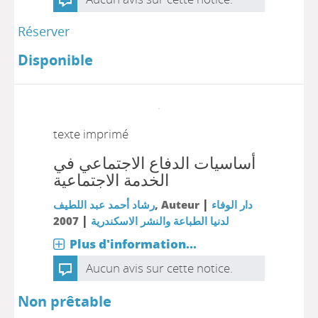
Réserver
Disponible
texte imprimé
أساسيات الدفاع الاجتماعي في
الخدمة الاجتماعية
|
رشاد أحمد عبد اللطيف
, Auteur
دار الوفاء
|
2007
لدنيا الطباعة والنشر الاسكندرية
Plus d'information...
Aucun avis sur cette notice.
Non prêtable