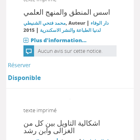
اسس المنطق والمنهج العلمي
|
محمد فتحي الشنيطي
, Auteur
دار الوفاء
|
2015
لدنيا الطباعة والنشر الاسكندرية
Plus d'information...
Aucun avis sur cette notice.
Réserver
Disponible
texte imprimé
اشكالية التاويل بين كل من
الغزالى وابن رشد