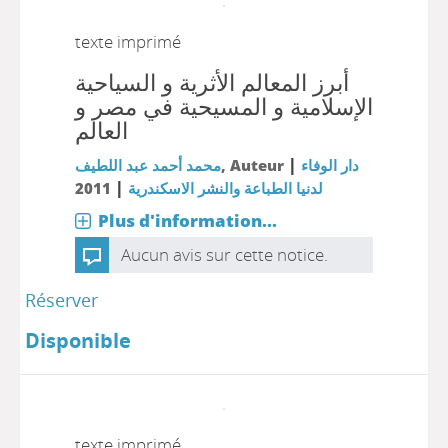
texte imprimé
أبرز المعالم الأثرية و السياحية
الإسلامية و المسيحية في مصر و
العالم
|
محمد أحمد عبد اللطيف
, Auteur
دار الوفاء
|
2011
لدنيا الطباعة والنشر الاسكندرية
Plus d'information...
Aucun avis sur cette notice.
Réserver
Disponible
texte imprimé