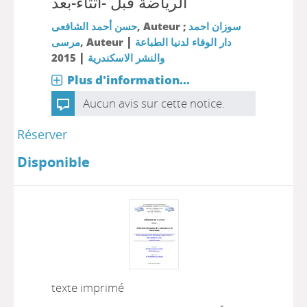
الرياضة قبل -أثتاء-بعد
حسن أحمد الشافعى
, Auteur ;
سوزان احمد
|
مرسى
, Auteur
دار الوفاء لدنيا الطباعة
|
2015
والنشر الاسكندرية
Plus d'information...
Aucun avis sur cette notice.
Réserver
Disponible
texte imprimé