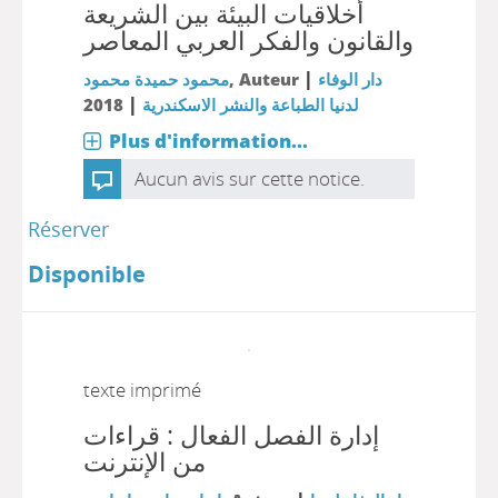
أخلاقيات البيئة بين الشريعة
والقانون والفكر العربي المعاصر
|
محمود حميدة محمود
, Auteur
دار الوفاء
|
2018
لدنيا الطباعة والنشر الاسكندرية
Plus d'information...
Aucun avis sur cette notice.
Réserver
Disponible
texte imprimé
إدارة الفصل الفعال : قراءات
من الإنترنت