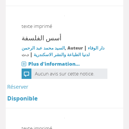
texte imprimé
أسس الفلسفة
|
السيد محمد عبد الرحمن
, Auteur
دار الوفاء
|
لدنيا الطباعة والنشر الاسكندرية
د.ت
Plus d'information...
Aucun avis sur cette notice.
Réserver
Disponible
texte imprimé