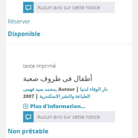
Aucun avis sur cette notice.
Réserver
Disponible
texte imprimé
أطفال فى ظروف صعبة
|
محمد سيد فهمى
, Auteur
دار الوفاء لدنيا
|
2007
الطباعة والنشر الاسكندرية
Plus d'information...
Aucun avis sur cette notice.
Non prêtable