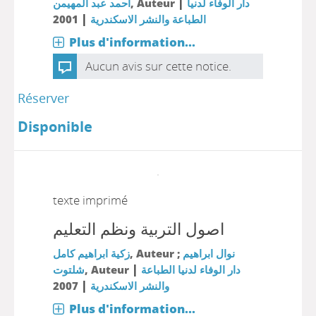
|
أحمد عبد المهيمن
, Auteur
دار الوفاء لدنيا
|
2001
الطباعة والنشر الاسكندرية
Plus d'information...
Aucun avis sur cette notice.
Réserver
Disponible
texte imprimé
اصول التربية ونظم التعليم
زكية ابراهيم كامل
, Auteur ;
نوال ابراهيم
|
شلتوت
, Auteur
دار الوفاء لدنيا الطباعة
|
2007
والنشر الاسكندرية
Plus d'information...