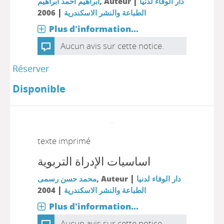
|
ابراهيم احمد ابراهيم
, Auteur
دار الوفاء لدنيا
|
2006
الطباعة والنشر الاسكندرية
Plus d'information...
Aucun avis sur cette notice.
Réserver
Disponible
texte imprimé
اساسيات الإدراة التربوية
|
محمد حسن رسمى
, Auteur
دار الوفاء لدنيا
|
2004
الطباعة والنشر الاسكندرية
Plus d'information...
Aucun avis sur cette notice.