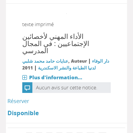
texte imprimé
اﻷداء المهني لأخصائين
اﻹجتماعيين : في المجال
المدرسي
|
عنايات حامد محمد شلبي
, Auteur
دار الوفاء
|
2011
لدنيا الطباعة والنشر الاسكندرية
Plus d'information...
Aucun avis sur cette notice.
Réserver
Disponible