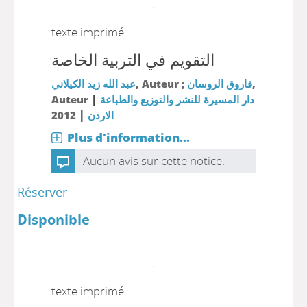
texte imprimé
التقويم في التربية الخاصة
عبد الله زيد الكيلاني
, Auteur ;
فاروق الروسان
,
|
Auteur
دار المسيرة للنشر والتوزيع والطباعة
|
2012
الاردن
Plus d'information...
Aucun avis sur cette notice.
Réserver
Disponible
texte imprimé