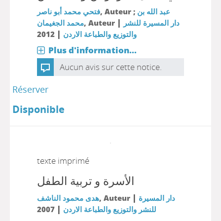
فتحي محمد أبو ناصر
, Auteur ;
عبد الله بن
|
محمد الجغيمان
, Auteur
دار المسيرة للنشر
|
2012
والتوزيع والطباعة الاردن
Plus d'information...
Aucun avis sur cette notice.
Réserver
Disponible
texte imprimé
الأسرة و تربية الطفل
|
هدى محمود الناشف
, Auteur
دار المسيرة
|
2007
للنشر والتوزيع والطباعة الاردن