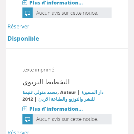
Plus d'information...
Aucun avis sur cette notice.
Réserver
Disponible
texte imprimé
التخطيط التربوي
|
محمد متولي غنيمة
, Auteur
دار المسيرة
|
2012
للنشر والتوزيع والطباعة الاردن
Plus d'information...
Aucun avis sur cette notice.
Réserver