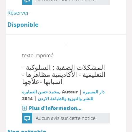
Réserver
Disponible
texte imprimé
المشكلات الصفية : السلوكية -
التعليمية - الأكاديمية مظاهرها -
اسبابها -علاجها
|
محمد حسن العمايرة
, Auteur
دار المسيرة
|
2014
للنشر والتوزيع والطباعة الاردن
Plus d'information...
Aucun avis sur cette notice.
Non prêtable