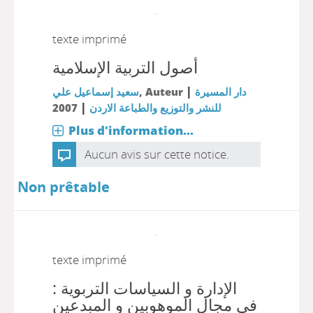
texte imprimé
أصول التربية الإسلامية
|
سعيد إسماعيل علي
, Auteur
دار المسيرة
|
2007
للنشر والتوزيع والطباعة الاردن
Plus d'information...
Aucun avis sur cette notice.
Non prêtable
texte imprimé
الإدارة و السياسات التربوية :
في مجال الموهوبين و المبدعين