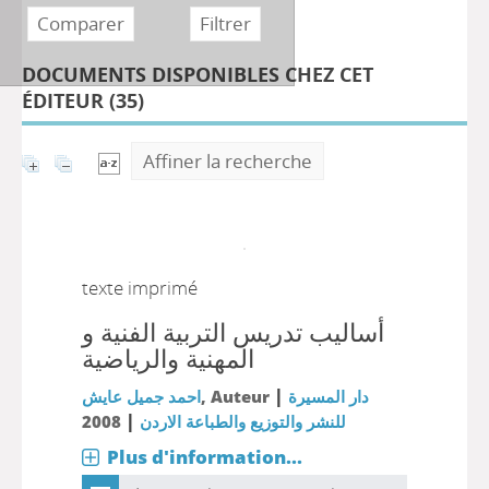
DOCUMENTS DISPONIBLES CHEZ CET
ÉDITEUR (
35
)
Affiner la recherche
texte imprimé
أساليب تدريس التربية الفنية و
المهنية والرياضية
|
احمد جميل عايش
, Auteur
دار المسيرة
|
2008
للنشر والتوزيع والطباعة الاردن
Plus d'information...