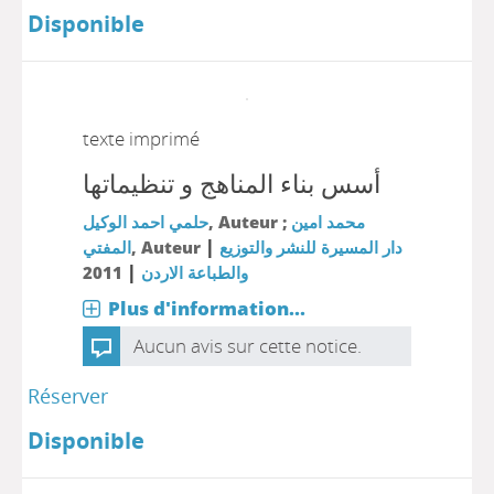
Disponible
texte imprimé
أسس بناء المناهج و تنظيماتها
حلمي احمد الوكيل
, Auteur ;
محمد امين
|
المفتي
, Auteur
دار المسيرة للنشر والتوزيع
|
2011
والطباعة الاردن
Plus d'information...
Aucun avis sur cette notice.
Réserver
Disponible