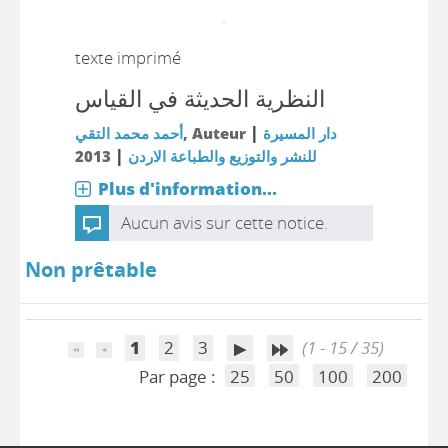
texte imprimé
النظرية الحديثة في القياس
|
أحمد محمد التقي
, Auteur
دار المسيرة
|
2013
للنشر والتوزيع والطباعة الاردن
Plus d'information...
Aucun avis sur cette notice.
Non prêtable
1
2
3
(1 - 15 / 35)
Par page :
25
50
100
200