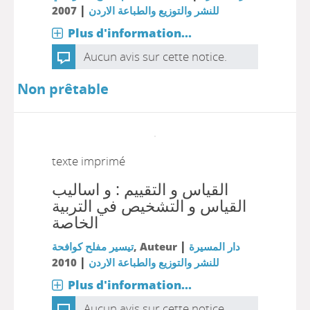
|
2007
للنشر والتوزيع والطباعة الاردن
Plus d'information...
Aucun avis sur cette notice.
Non prêtable
texte imprimé
القياس و التقييم : و اساليب
القياس و التشخيص في التربية
الخاصة
|
تيسير مفلح كوافحة
, Auteur
دار المسيرة
|
2010
للنشر والتوزيع والطباعة الاردن
Plus d'information...
Aucun avis sur cette notice.