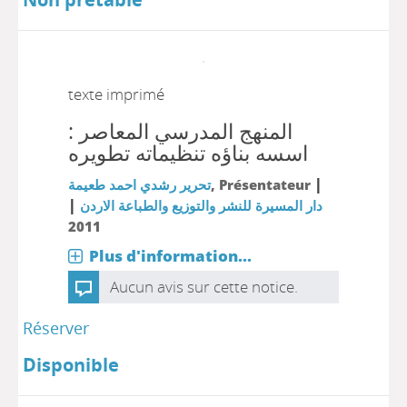
texte imprimé
المنهج المدرسي المعاصر :
اسسه بناؤه تنظيماته تطويره
|
تحرير رشدي احمد طعيمة
, Présentateur
|
دار المسيرة للنشر والتوزيع والطباعة الاردن
2011
Plus d'information...
Aucun avis sur cette notice.
Réserver
Disponible