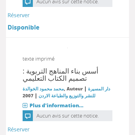
Aucun avis sur cette notice.
Réserver
Disponible
texte imprimé
أسس بناء المناهج التربوية :
تصميم الكتاب التعليمي
|
محمد محمود الخوالدة
, Auteur
دار المسيرة
|
2007
للنشر والتوزيع والطباعة الاردن
Plus d'information...
Aucun avis sur cette notice.
Réserver