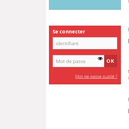
Se connecter
Mot de passe oublié ?