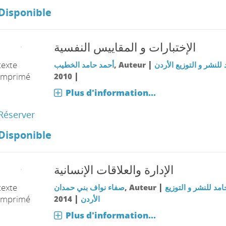
Disponible
الإختبارات و المقاييس النفسية
|
texte
أحمد حامد الخطيب
, Auteur
 للنشر و التوزيع الأردن
|
imprimé
2010
Plus d'information...
Réserver
Disponible
الإدارة والعلاقات الإنسانية
|
texte
صفاء نواف بني حمدان
, Auteur
امد للنشر و التوزيع
|
imprimé
2014
الأردن
Plus d'information...