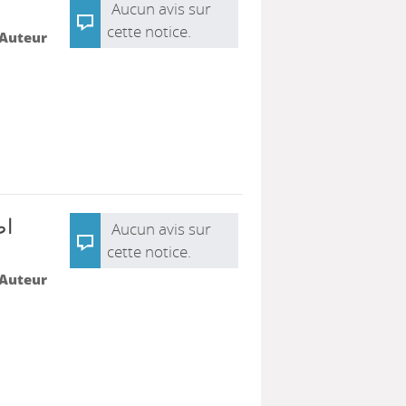
Aucun avis sur
cette notice.
 Auteur
اص
Aucun avis sur
cette notice.
 Auteur