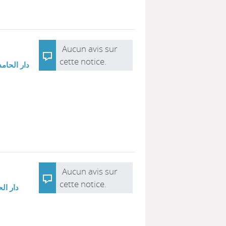
Aucun avis sur
cette notice.
دار الحامد
Aucun avis sur
cette notice.
دار الح