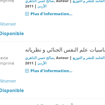
imprimé
|
صالح حسن الداهري
, Auteur
الحامد للنشر و التوزيع
|
2011
الأردن
Plus d'information...
Réserver
Disponible
سيات علم النفس الجنائي و نظرياته
|
texte
صالح حسن الداهري
, Auteur
الحامد للنشر و التوزيع
|
imprimé
2011
الأردن
Plus d'information...
Réserver
Disponible