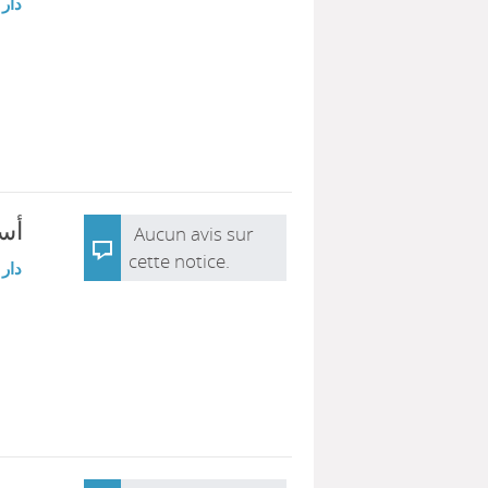
دار 
أسا
Aucun avis sur
cette notice.
دار 