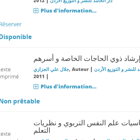
|
2012
دار الحامد للنشر و التوزيع الأردن
Plus d'information...
Réserver
Disponible
رشاد ذوي الحاجات الخاصة و أسرهم
|
texte
جلال علي الجزازي
, Auteur
د للنشر و التوزيع الأردن
|
imprimé
2011
Plus d'information...
Non prêtable
سيات علم النفس التربوي و نظريات
التعلم
texte