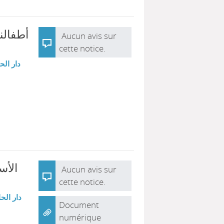
أطفال *
Aucun avis sur
cette notice.
دار الح
اﻷسس
Aucun avis sur
cette notice.
دار الحا
Document
numérique