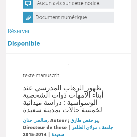
Aucun avis sur cette notice.
Document numérique
Réserver
Disponible
texte manuscrit
ظهور الرهاب المدرسي عند
أبناء الأمهات ذوات الشخصية
الوسواسية : دراسة ميدانية
لخمسة حالات بمدينة سعيدة
صالحي حنان
, Auteur ;
بو حفص طارق
,
|
Directeur de thèse
جامعة د مولاي الطاهر
|
2014-2015
سعيدة