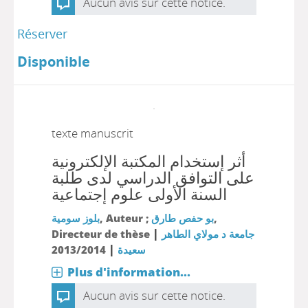
Aucun avis sur cette notice.
Réserver
Disponible
texte manuscrit
أثر إستخدام المكتبة الإلكترونية
على التوافق الدراسي لدى طلبة
السنة الأولى علوم إجتماعية
بلوز سومية
, Auteur ;
بو حفص طارق
,
|
Directeur de thèse
جامعة د مولاي الطاهر
|
2013/2014
سعيدة
Plus d'information...
Aucun avis sur cette notice.