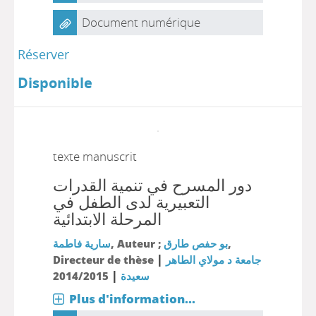
Document numérique
Réserver
Disponible
texte manuscrit
دور المسرح في تنمية القدرات
التعبيرية لدى الطفل في
المرحلة الابتدائية
سارية فاطمة
, Auteur ;
بو حفص طارق
,
|
Directeur de thèse
جامعة د مولاي الطاهر
|
2014/2015
سعيدة
Plus d'information...