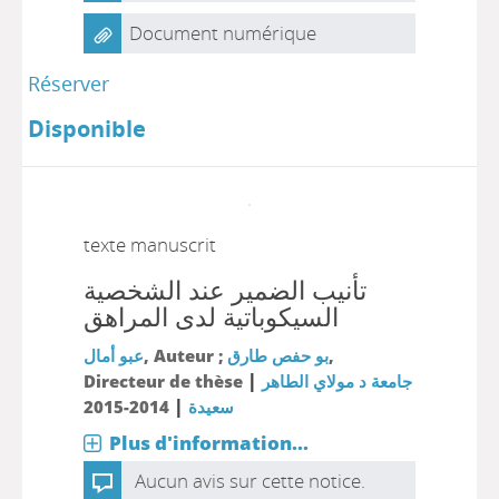
Document numérique
Réserver
Disponible
texte manuscrit
تأنيب الضمير عند الشخصية
السيكوباتية لدى المراهق
عبو أمال
, Auteur ;
بو حفص طارق
,
|
Directeur de thèse
جامعة د مولاي الطاهر
|
2014-2015
سعيدة
Plus d'information...
Aucun avis sur cette notice.