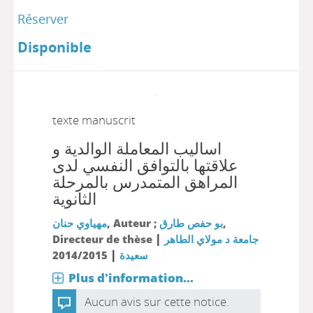
Réserver
Disponible
texte manuscrit
اساليب المعاملة الوالدية و
علاقتها بالتوافق النفسي لدى
المراهق المتمدرس بالمرحلة
الثانوية
مهياوي حنان
, Auteur ;
بو حفص طارق
,
|
Directeur de thèse
جامعة د مولاي الطاهر
|
2014/2015
سعيدة
Plus d'information...
Aucun avis sur cette notice.