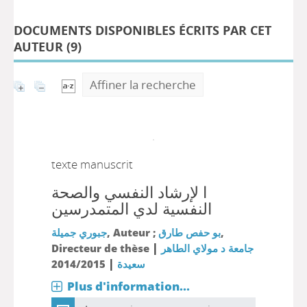
DOCUMENTS DISPONIBLES ÉCRITS PAR CET
AUTEUR (
9
)
Affiner la recherche
texte manuscrit
ا لإرشاد النفسي والصحة
النفسية لدي المتمدرسين
جبوري جميلة
, Auteur ;
بو حفص طارق
,
|
Directeur de thèse
جامعة د مولاي الطاهر
|
2014/2015
سعيدة
Plus d'information...