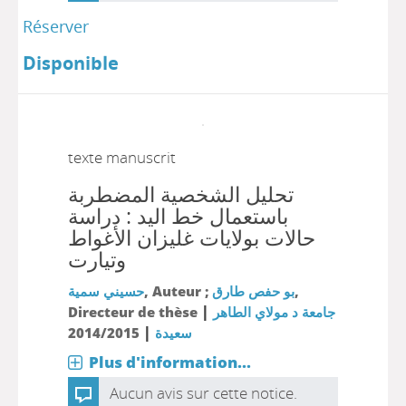
Réserver
Disponible
texte manuscrit
تحليل الشخصية المضطربة
باستعمال خط اليد : دراسة
حالات بولايات غليزان الأغواط
وتيارت
حسيني سمية
, Auteur ;
بو حفص طارق
,
|
Directeur de thèse
جامعة د مولاي الطاهر
|
2014/2015
سعيدة
Plus d'information...
Aucun avis sur cette notice.