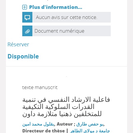
Plus d'information...
Aucun avis sur cette notice.
Document numérique
Réserver
Disponible
texte manuscrit
فاعلية الارشاد النفسي في تنمية
القدرات السلوكية التكيفية
للمتخلفين ذهنيا متلازمة داون
بقلول محمد امين
, Auteur ;
بو حفص طارق
,
|
Directeur de thèse
جامعة د مولاي الطاهر