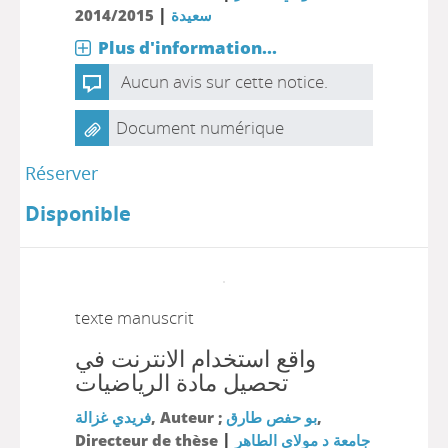
|
2014/2015
سعيدة
Plus d'information...
Aucun avis sur cette notice.
Document numérique
Réserver
Disponible
texte manuscrit
واقع استخدام الانترنت في
تحصيل مادة الرياضيات
فريدي غزالة
, Auteur ;
بو حفص طارق
,
|
Directeur de thèse
جامعة د مولاي الطاهر